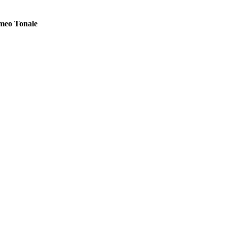
meo Tonale