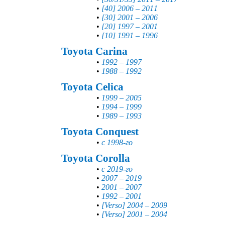
•
[40] 2006 – 2011
•
[30] 2001 – 2006
•
[20] 1997 – 2001
•
[10] 1991 – 1996
Toyota Carina
•
1992 – 1997
•
1988 – 1992
Toyota Celica
•
1999 – 2005
•
1994 – 1999
•
1989 – 1993
Toyota Conquest
•
с 1998-го
Toyota Corolla
•
с 2019-го
•
2007 – 2019
•
2001 – 2007
•
1992 – 2001
•
[Verso] 2004 – 2009
•
[Verso] 2001 – 2004