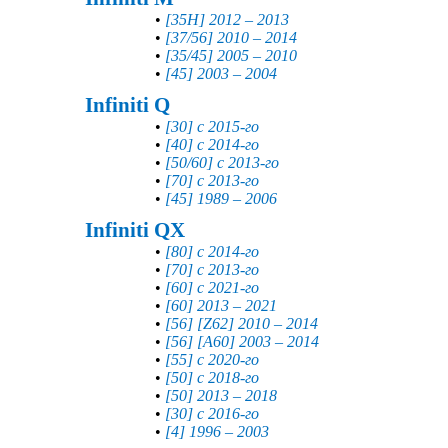
•
[35H] 2012 – 2013
•
[37/56] 2010 – 2014
•
[35/45] 2005 – 2010
•
[45] 2003 – 2004
Infiniti Q
•
[30] с 2015-го
•
[40] с 2014-го
•
[50/60] с 2013-го
•
[70] с 2013-го
•
[45] 1989 – 2006
Infiniti QX
•
[80] с 2014-го
•
[70] с 2013-го
•
[60] с 2021-го
•
[60] 2013 – 2021
•
[56] [Z62] 2010 – 2014
•
[56] [A60] 2003 – 2014
•
[55] с 2020-го
•
[50] с 2018-го
•
[50] 2013 – 2018
•
[30] с 2016-го
•
[4] 1996 – 2003