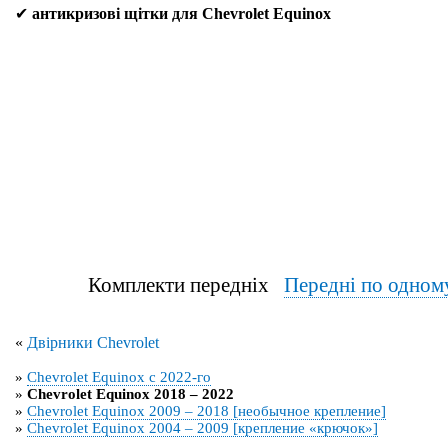
✔
антикризові щітки для Chevrolet Equinox
Комплекти передніх
Передні по одном
«
Двірники Chevrolet
»
Chevrolet Equinox с 2022-го
»
Chevrolet Equinox 2018 – 2022
»
Chevrolet Equinox 2009 – 2018 [необычное крепление]
»
Chevrolet Equinox 2004 – 2009 [крепление «крючок»]