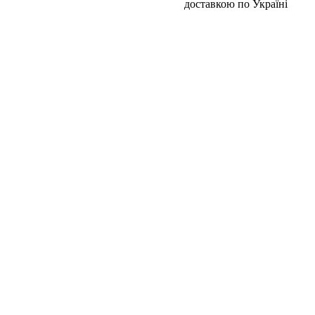
доставкою по Україні