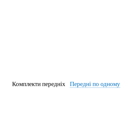
Комплекти передніх
Передні по одному