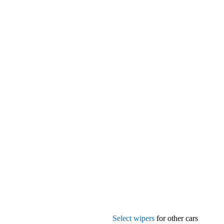
Select wipers
for other cars