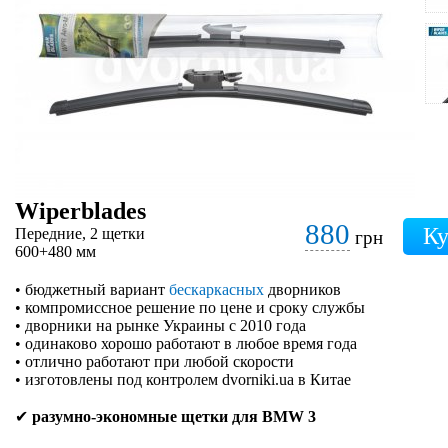
Wiperblades
880
Передние, 2 щетки
грн
600+480 мм
• бюджетный вариант
бескаркасных
дворников
• компромиссное решение по цене и сроку службы
• дворники на рынке Украины с 2010 года
• одинаково хорошо работают в любое время года
• отлично работают при любой скорости
• изготовлены под контролем dvorniki.ua в Китае
✔
разумно-экономные щетки для BMW 3