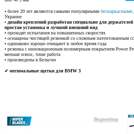
• более 20 лет являются самыми популярными
бескаркасными
Украине
•
дизайн креплений разработан специально для держателей
простая установка и лучший внешний вид
• проходят испытания на повышенных скоростях
• оснащены чистящей резинкой со сложным патентованным с
• одинаково хорошо очищают в любое время года
• резинка с инновационным полимерным покрытием Power Prote
меньше износ, тише работа
• произведены в Бельгии
✔
оптимальные щетки для BMW 3
Видеообзор