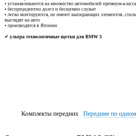
• устанавливаются на множество автомобилей премиум-класса
• беспрецедентно долго и бесшумно служат
• легко монтируются, не имеют выпирающих элементов, стиль
выглядят на авто
• производятся в Японии
✔
ультра технологичные щетки для BMW 3
Комплекты передних
Передние по одно