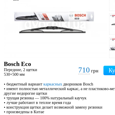
Bosch Eco
710
Передние, 2 щетки
грн
530+500 мм
• бюджетный вариант
каркасных
дворников Bosch
• имеют полностью металлический каркас, а не пластиково-ме
другие недорогие щетки
• трущая резинка — 100% натуральный каучук
• лучше работают в теплое время года
• конструкция щетки делает возможной замену резинки
• произведены в Китае