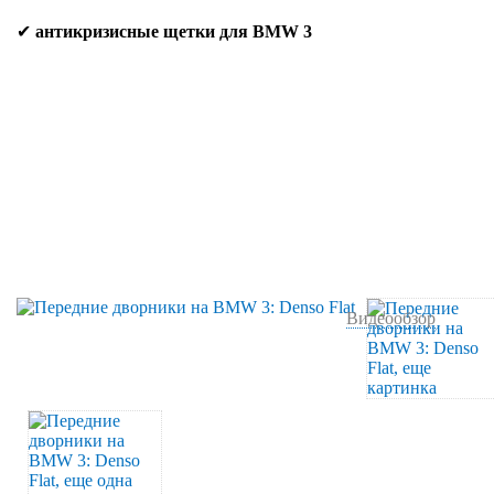
✔
антикризисные щетки для BMW 3
Видеообзор