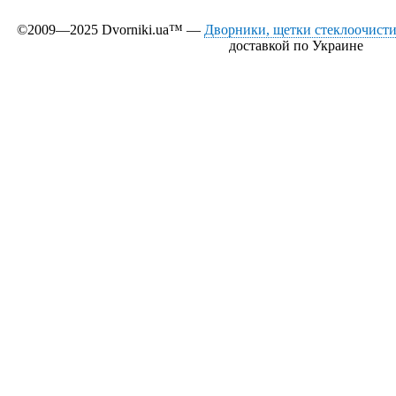
©2009—2025 Dvorniki.ua™ —
Дворники, щетки стеклоочистит
доставкой по Украине