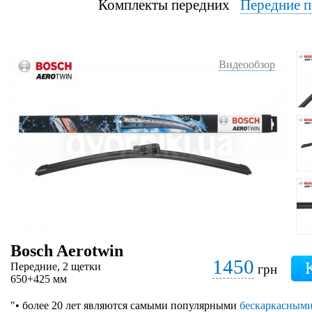
Комплекты передних
Передние п
Видеообзор
Bosch Aerotwin
1450
Передние, 2 щетки
грн
650+425 мм
"• более 20 лет являются самыми популярными
бескаркасным