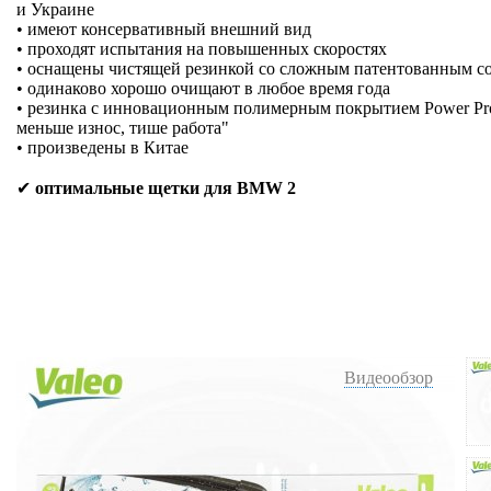
и Украине
• имеют консервативный внешний вид
• проходят испытания на повышенных скоростях
• оснащены чистящей резинкой со сложным патентованным с
• одинаково хорошо очищают в любое время года
• резинка с инновационным полимерным покрытием Power Prote
меньше износ, тише работа"
• произведены в Китае
✔
оптимальные щетки для BMW 2
Видеообзор