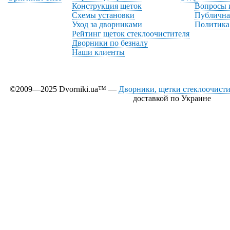
Конструкция щеток
Вопросы 
Схемы установки
Публична
Уход за дворниками
Политика
Рейтинг щеток стеклоочистителя
Дворники по безналу
Наши клиенты
©2009—2025 Dvorniki.ua™ —
Дворники, щетки стеклоочистит
доставкой по Украине