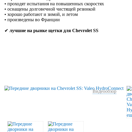
• проходят испытания на повышенных скоростях
• оснащены долговечной чистящей резинкой
• хорошо работают и зимой, и летом
• произведены во Франции
✔
лучшие на рынке щетки для Chevrolet SS
Видеообзор