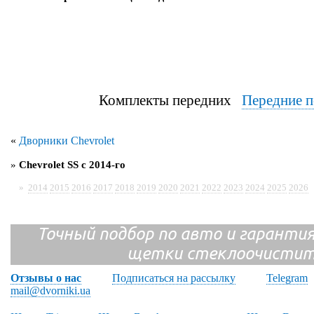
Комплекты передних
Передние п
«
Дворники Chevrolet
»
Chevrolet SS с 2014-го
»
2014
2015
2016
2017
2018
2019
2020
2021
2022
2023
2024
2025
2026
Точный подбор по авто и гарантия
щетки стеклоочистит
Отзывы о нас
Подписаться на рассылку
Telegram
mail@dvorniki.ua