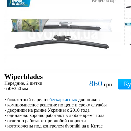
Видеообзор
Wiperblades
860
Передние, 2 щетки
грн
650+350 мм
• бюджетный вариант
бескаркасных
дворников
• компромиссное решение по цене и сроку службы
• дворники на рынке Украины с 2010 года
• одинаково хорошо работают в любое время года
• отлично работают при любой скорости
• изготовлены под контролем dvorniki.ua в Китае