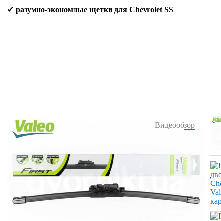
✔
разумно-экономные щетки для Chevrolet SS
Видеообзор