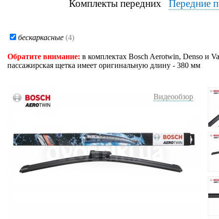
Комплекты передних
Передние п
бескаркасные
(4)
Обратите внимание:
в комплектах Bosch Aerotwin, Denso и V
пассажирская щетка имеет оригинальную длину - 380 мм
Видеообзор