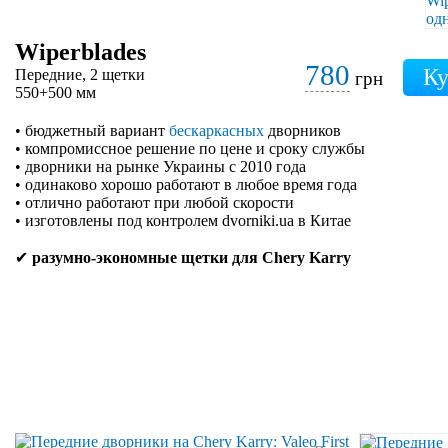
Wiperblades
780
Передние, 2 щетки
грн
550+500 мм
• бюджетный вариант
бескаркасных
дворников
• компромиссное решение по цене и сроку службы
• дворники на рынке Украины с 2010 года
• одинаково хорошо работают в любое время года
• отлично работают при любой скорости
• изготовлены под контролем dvorniki.ua в Китае
✔
разумно-экономные щетки для Chery Karry