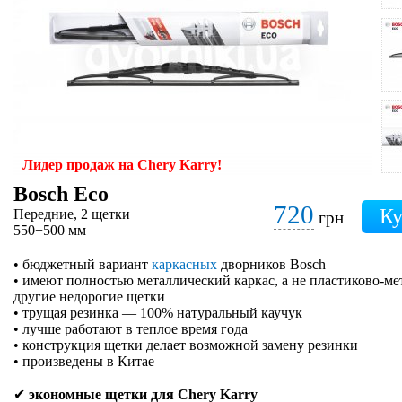
Лидер продаж на Chery Karry!
Bosch Eco
720
Передние, 2 щетки
грн
550+500 мм
• бюджетный вариант
каркасных
дворников Bosch
• имеют полностью металлический каркас, а не пластиково-ме
другие недорогие щетки
• трущая резинка — 100% натуральный каучук
• лучше работают в теплое время года
• конструкция щетки делает возможной замену резинки
• произведены в Китае
✔
экономные щетки для Chery Karry