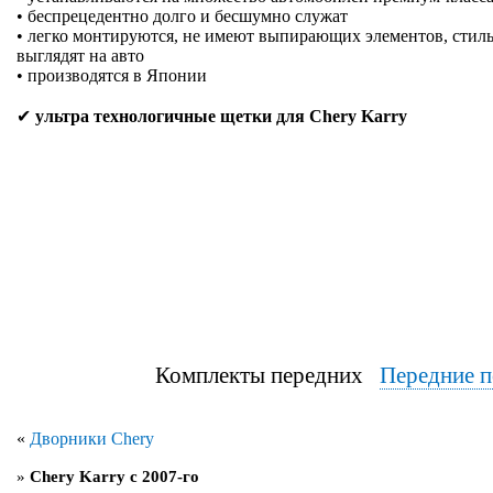
• беспрецедентно долго и бесшумно служат
• легко монтируются, не имеют выпирающих элементов, стиль
выглядят на авто
• производятся в Японии
✔
ультра технологичные щетки для Chery Karry
Комплекты передних
Передние п
«
Дворники Chery
»
Chery Karry с 2007-го