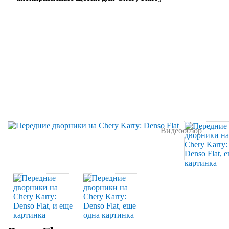
Видеообзор