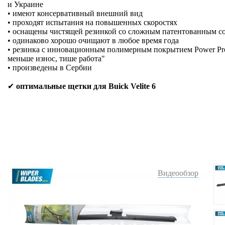
и Украине
• имеют консервативный внешний вид
• проходят испытания на повышенных скоростях
• оснащены чистящей резинкой со сложным патентованным с
• одинаково хорошо очищают в любое время года
• резинка с инновационным полимерным покрытием Power Prote
меньше износ, тише работа"
• произведены в Сербии
✔
оптимальные щетки для Buick Velite 6
Видеообзор