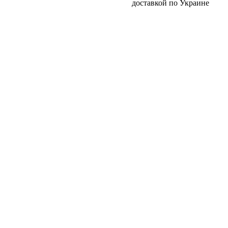
доставкой по Украине