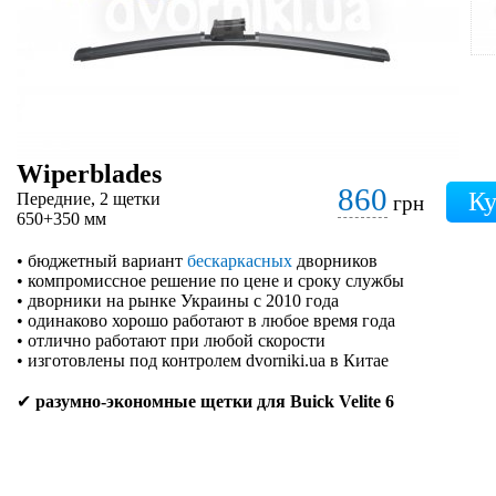
Wiperblades
860
Передние, 2 щетки
грн
650+350 мм
• бюджетный вариант
бескаркасных
дворников
• компромиссное решение по цене и сроку службы
• дворники на рынке Украины с 2010 года
• одинаково хорошо работают в любое время года
• отлично работают при любой скорости
• изготовлены под контролем dvorniki.ua в Китае
✔
разумно-экономные щетки для Buick Velite 6