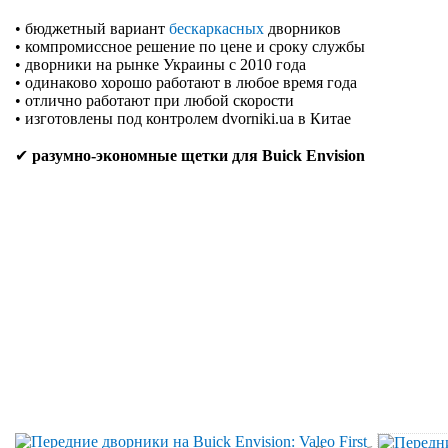
• бюджетный вариант
бескаркасных
дворников
• компромиссное решение по цене и сроку службы
• дворники на рынке Украины с 2010 года
• одинаково хорошо работают в любое время года
• отлично работают при любой скорости
• изготовлены под контролем dvorniki.ua в Китае
✔
разумно-экономные щетки для Buick Envision