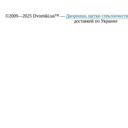
©2009—2025 Dvorniki.ua™ —
Дворники, щетки стеклоочистит
доставкой по Украине