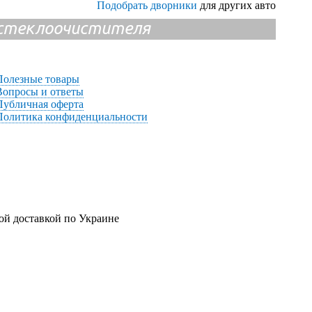
Подобрать дворники
для других авто
и стеклоочистителя
Полезные товары
Вопросы и ответы
Публичная оферта
Политика конфиденциальности
ой доставкой по Украине