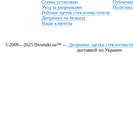
Схемы установки
Публична
Уход за дворниками
Политика
Рейтинг щеток стеклоочистителя
Дворники по безналу
Наши клиенты
©2009—2025 Dvorniki.ua™ —
Дворники, щетки стеклоочистит
доставкой по Украине