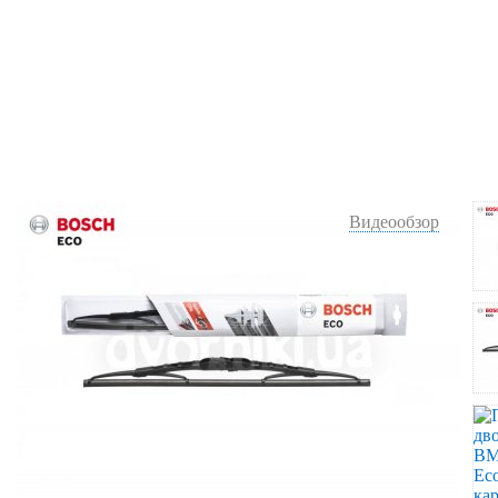
Видеообзор