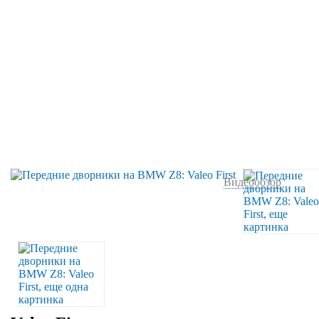
Видеообзор