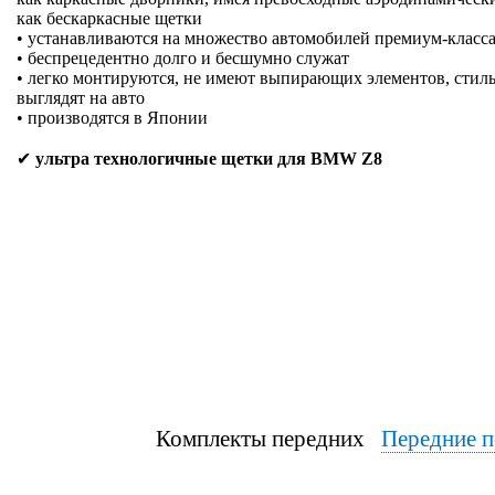
как бескаркасные щетки
• устанавливаются на множество автомобилей премиум-класса
• беспрецедентно долго и бесшумно служат
• легко монтируются, не имеют выпирающих элементов, стиль
выглядят на авто
• производятся в Японии
✔
ультра технологичные щетки для BMW Z8
Комплекты передних
Передние п