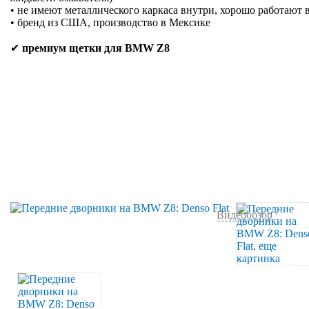
• не имеют металлического каркаса внутри, хорошо работают 
• бренд из США, производство в Мексике
✔
премиум щетки для BMW Z8
Видеообзор