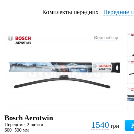
Комплекты передних
Передние п
Видеообзор
Bosch Aerotwin
1540
Передние, 2 щетки
грн
600+500 мм