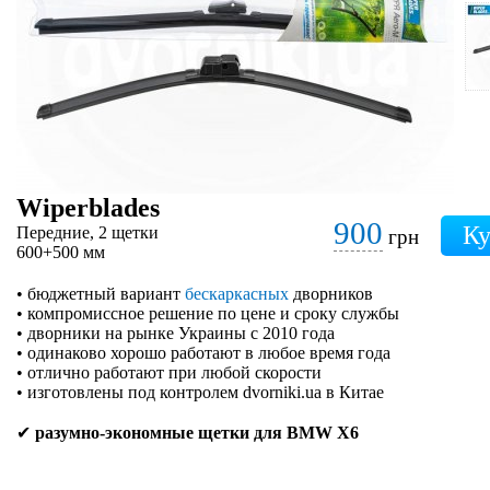
Wiperblades
900
Передние, 2 щетки
грн
600+500 мм
• бюджетный вариант
бескаркасных
дворников
• компромиссное решение по цене и сроку службы
• дворники на рынке Украины с 2010 года
• одинаково хорошо работают в любое время года
• отлично работают при любой скорости
• изготовлены под контролем dvorniki.ua в Китае
✔
разумно-экономные щетки для BMW X6