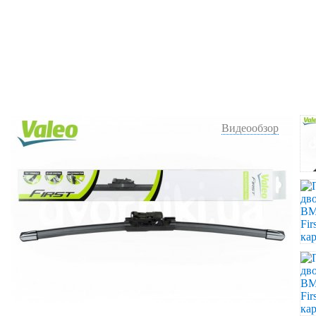
Видеообзор