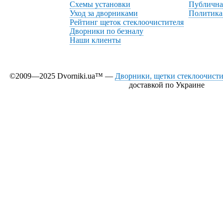
Схемы установки
Публична
Уход за дворниками
Политика
Рейтинг щеток стеклоочистителя
Дворники по безналу
Наши клиенты
©2009—2025 Dvorniki.ua™ —
Дворники, щетки стеклоочистит
доставкой по Украине