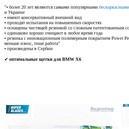
"• более 20 лет являются самыми популярными
бескаркасным
и Украине
• имеют консервативный внешний вид
• проходят испытания на повышенных скоростях
• оснащены чистящей резинкой со сложным патентованным с
• одинаково хорошо очищают в любое время года
• резинка с инновационным полимерным покрытием Power Prote
меньше износ, тише работа"
• произведены в Сербии
✔
оптимальные щетки для BMW X6
Видеообзор