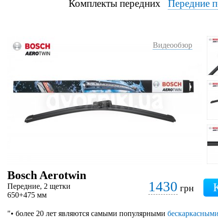
Комплекты передних
Передние п
Видеообзор
Bosch Aerotwin
1430
Передние, 2 щетки
грн
650+475 мм
"• более 20 лет являются самыми популярными
бескаркасным