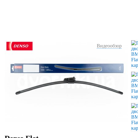
Видеообзор