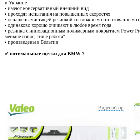
и Украине
• имеют консервативный внешний вид
• проходят испытания на повышенных скоростях
• оснащены чистящей резинкой со сложным патентованным с
• одинаково хорошо очищают в любое время года
• резинка с инновационным полимерным покрытием Power Prote
меньше износ, тише работа"
• произведены в Бельгии
✔
оптимальные щетки для BMW 7
Видеообзор