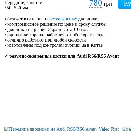
780
Передние, 2 щетки
грн
550+530 мм
• бюджетный вариант
бескаркасных
дворников
• компромиссное решение по цене и сроку службы
• дворники на рынке Украины с 2010 года
• одинаково хорошо работают в любое время года
• отлично работают при любой скорости
• изготовлены под контролем dvorniki.ua в Китае
✔
разумно-экономные щетки для Audi RS6/RS6 Avant