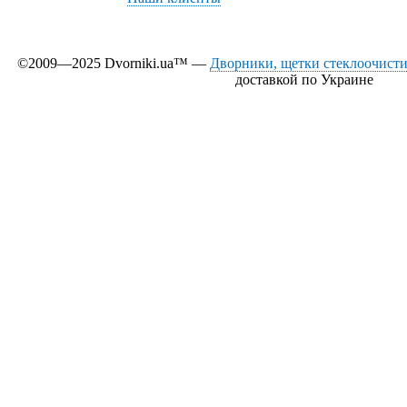
©2009—2025 Dvorniki.ua™ —
Дворники, щетки стеклоочистит
доставкой по Украине