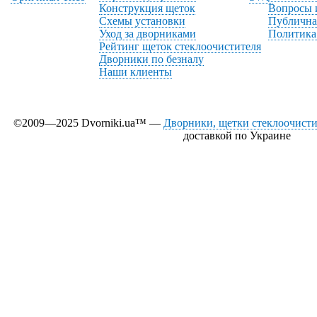
Конструкция щеток
Вопросы 
Схемы установки
Публична
Уход за дворниками
Политика
Рейтинг щеток стеклоочистителя
Дворники по безналу
Наши клиенты
©2009—2025 Dvorniki.ua™ —
Дворники, щетки стеклоочистит
доставкой по Украине