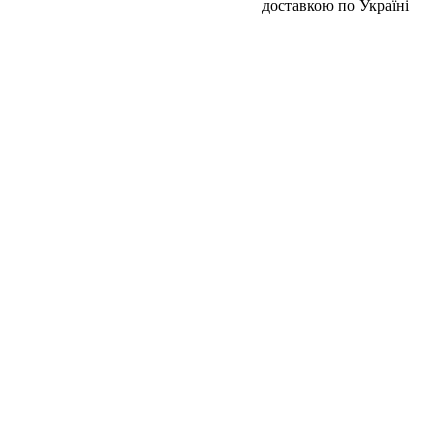
доставкою по Україні