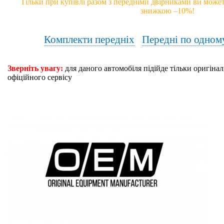
Тільки при купівлі разом з передніми двірниками ви может
знижкою –10%!
Комплекти передніх
Передні по одном
Зверніть увагу:
для даного автомобіля підійде тільки оригінал
офіційного сервісу