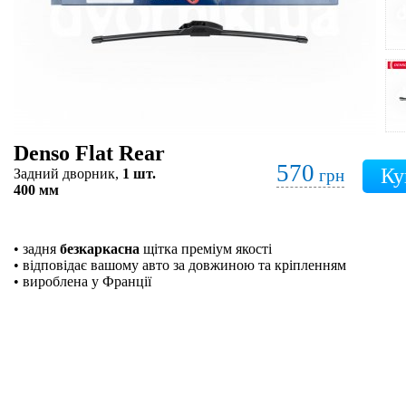
Denso Flat Rear
570
Задний дворник,
1 шт.
грн
400 мм
• задня
безкаркасна
щітка преміум якості
• відповідає вашому авто за довжиною та кріпленням
• вироблена у Франції