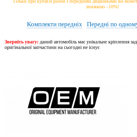
Тільки при купівлі разом з передніми двірниками ви может
знижкою –10%!
Комплекти передніх
Передні по одном
Зверніть увагу:
даний автомобіль має унікальне кріплення зад
оригінальної запчастини на сьогодні не існує