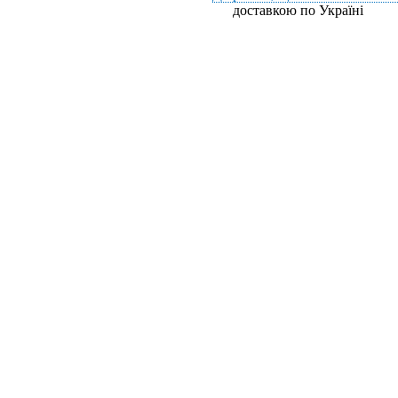
доставкою по Україні