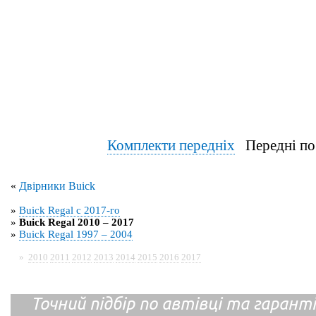
Комплекти передніх
Передні по
«
Двірники Buick
»
Buick Regal с 2017-го
»
Buick Regal 2010 – 2017
»
Buick Regal 1997 – 2004
»
2010
2011
2012
2013
2014
2015
2016
2017
Точний підбір по автівці та гарантія