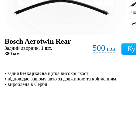
Bosch Aerotwin Rear
500
Задний дворник,
1 шт.
грн
380 мм
• задня
безкаркасна
щітка високої якості
• відповідає вашому авто за довжиною та кріпленням
• вироблена в Сербії