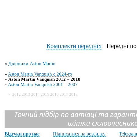
Комплекти передніх
Передні по
«
Двірники Aston Martin
»
Aston Martin Vanquish с 2024-го
»
Aston Martin Vanquish 2012 – 2018
»
Aston Martin Vanquish 2001 – 2007
»
2012
2013
2014
2015
2016
2017
2018
Точний підбір по автівці та гарантія
щітки склоочисник
Відгуки про нас
Підписатися на розсилку
Telegram