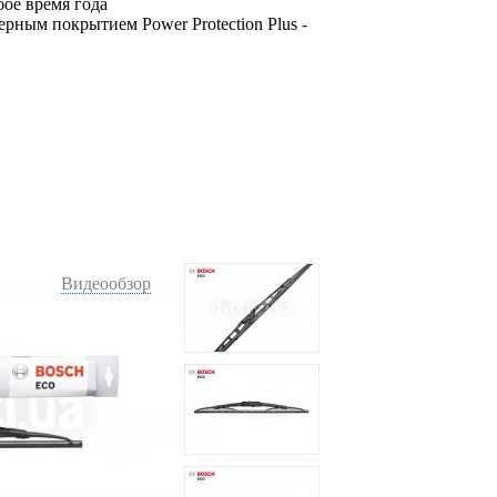
ое время года
рным покрытием Power Protection Plus -
Видеообзор