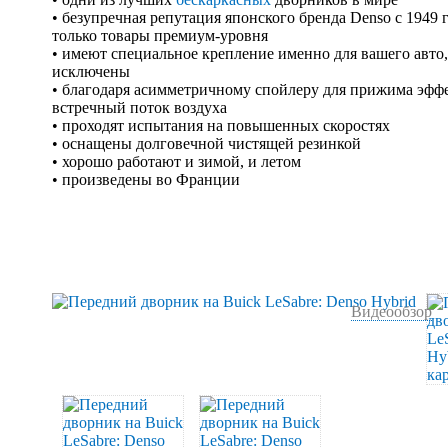
• безупречная репутация японского бренда Denso с 1949 
только товары премиум-уровня
• имеют специальное крепление именно для вашего авто
исключены
• благодаря асимметричному спойлеру для прижима эфф
встречный поток воздуха
• проходят испытания на повышенных скоростях
• оснащены долговечной чистящей резинкой
• хорошо работают и зимой, и летом
• произведены во Франции
Видеообзор