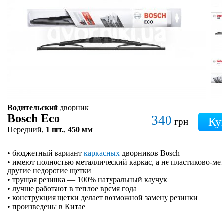
Водительский
дворник
Bosch Eco
340
грн
Передний,
1 шт.
,
450 мм
• бюджетный вариант
каркасных
дворников Bosch
• имеют полностью металлический каркас, а не пластиково-ме
другие недорогие щетки
• трущая резинка — 100% натуральный каучук
• лучше работают в теплое время года
• конструкция щетки делает возможной замену резинки
• произведены в Китае