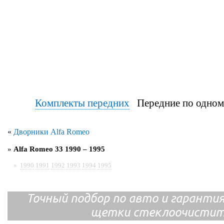
Комплекты передних
Передние по од
«
Дворники Alfa Romeo
»
Alfa Romeo 33 1990 – 1995
»
1990
1991
1992
1993
1994
1995
Точный подбор по авто и гарантия
щетки стеклоочистит