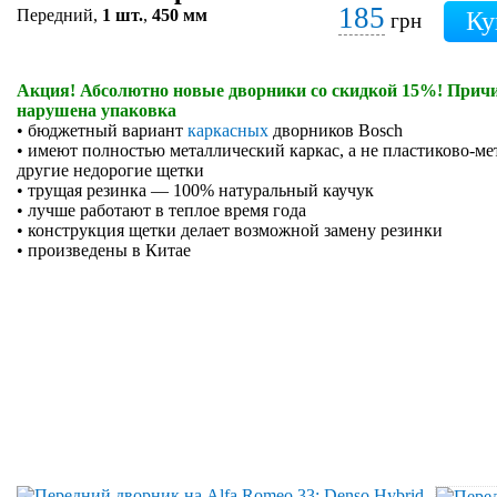
185
Передний,
1 шт.
,
450 мм
грн
Акция! Абсолютно новые дворники со скидкой 15%! Причи
нарушена упаковка
• бюджетный вариант
каркасных
дворников Bosch
• имеют полностью металлический каркас, а не пластиково-ме
другие недорогие щетки
• трущая резинка — 100% натуральный каучук
• лучше работают в теплое время года
• конструкция щетки делает возможной замену резинки
• произведены в Китае