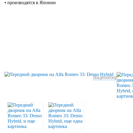
• производятся в Японии
Видеообзор