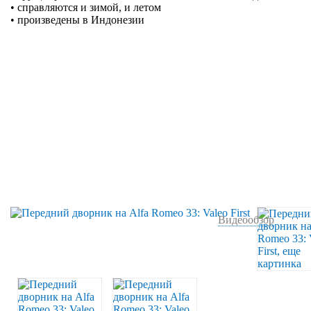
• справляются и зимой, и летом
• произведены в Индонезии
Видеообзор