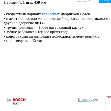
Передний,
1 шт.
,
450 мм
• бюджетный вариант
каркасных
дворников Bosch
• имеют полностью металлический каркас, а не пластиково-ме
другие недорогие щетки
• трущая резинка — 100% натуральный каучук
• лучше работают в теплое время года
• конструкция щетки делает возможной замену резинки
• произведены в Китае
Видеообзор