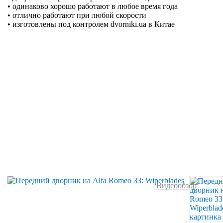
• одинаково хорошо работают в любое время года
• отлично работают при любой скорости
• изготовлены под контролем dvorniki.ua в Китае
Видеообзор