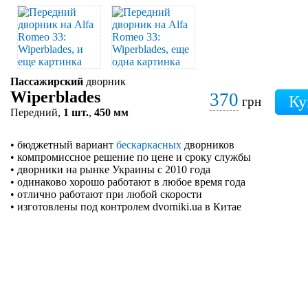
Пассажирский
дворник
Wiperblades
370
грн
Передний,
1 шт.
,
450 мм
• бюджетный вариант
бескаркасных
дворников
• компромиссное решение по цене и сроку службы
• дворники на рынке Украины с 2010 года
• одинаково хорошо работают в любое время года
• отлично работают при любой скорости
• изготовлены под контролем dvorniki.ua в Китае